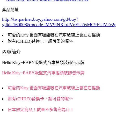
產品網址
http://tw.partner.buy.yahoo.com/gd/buy?
gdid=160008
&mcode=MV9iNXkrdVpEU2tsMC9FUlVFc
可愛的Kitty 後面有吸盤吸在汽車玻璃上會左右搖動
附有(CHILD)替換卡，超可愛的喔^^
內容簡介
Hello Kitty~BABY吸盤式汽車搖頭裝飾告示牌
Hello Kitty~BABY吸盤式汽車搖頭裝飾告示牌
可愛的Kitty 後面有吸盤吸在汽車玻璃上會左右搖動
附有(CHILD)替換卡，超可愛的喔^^
日本限定商品！數量不多售完為止！