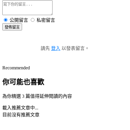
公開留言
私密留言
發佈留言
請先
登入
以發表留言。
Recommended
你可能也喜歡
為你精選 3 篇值得延伸閱讀的內容
載入推薦文章中...
目前沒有推薦文章