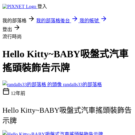
登入
我的部落格
我的部落格後台
我的帳號
登出
流行時尚
Hello Kitty~BABY吸盤式汽車
搖頭裝飾告示牌
randalls33的部落格
12年前
Hello Kitty~BABY吸盤式汽車搖頭裝飾告
示牌