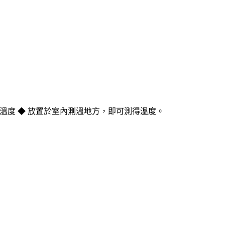
溫度
◆
放置於室內測溫地方，即可測得溫度。